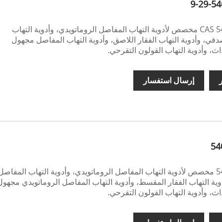
CAS 540737-29-9 مخصص لأدوية التهاب المفاصل الروماتويدي، وأدوية التهاب
في، وأدوية التهاب الفقار اللاصق، وأدوية التهاب المفاصل مجهول
ث، وأدوية التهاب القولون التقرحي.
ر
إرسال استفسار
54
540737-29-9 مخصص لأدوية التهاب المفاصل الروماتويدي، وأدوية التهاب المفاصل
ية التهاب الفقار المقسط، وأدوية التهاب المفاصل الروماتويدي مجهول
ث، وأدوية التهاب القولون التقرحي.