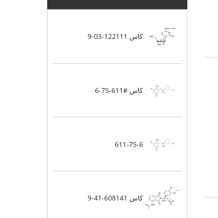
كاس 122111-03-9
كاس #611-75-6
611-75-6
كاس 608141-41-9