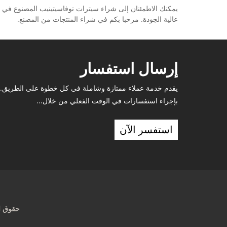
عالية الجودة. مرحبا بكم في شراء المنتجات من المصنع.
إرسال استفسار
يقدم خدمة عملاء ممتازة وشاملة في كل خطوة على الطريق. 
بإجراء استفسارات في الوقت الفعلي من خلال...
استفسر الآن
حقوق الطبع والنشر © 2024 