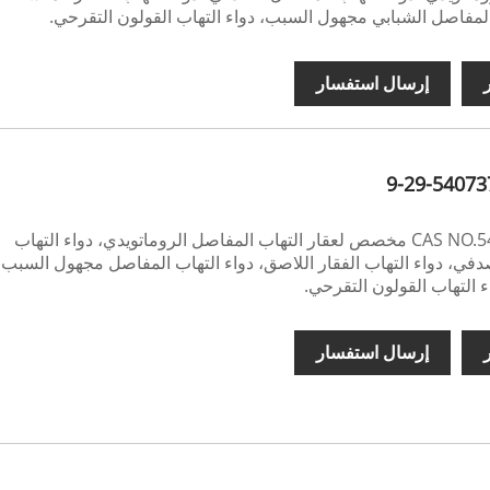
المفاصل الشبابي مجهول السبب، دواء التهاب القولون التقرحي.
ر
إرسال استفسار
CAS NO.540737-29-9 مخصص لعقار التهاب المفاصل الروماتويدي، دواء التهاب
في، دواء التهاب الفقار اللاصق، دواء التهاب المفاصل مجهول السبب
ء التهاب القولون التقرحي.
ر
إرسال استفسار