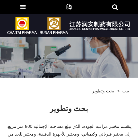
بيت
>
بحث وتطوير
بحث وتطوير
ينقسم مختبر مراقبة الجودة، الذي تبلغ مساحته الإجمالية 800 متر مربع،
إلى مختبر فيزيائي وكيميائي، ومختبر للأجهزة الدقيقة، ومختبر للحد من