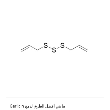
ما هي أفضل الطرق لدمج Garlicin