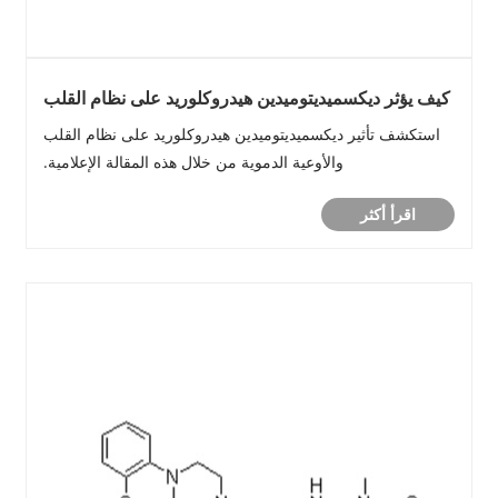
كيف يؤثر ديكسميديتوميدين هيدروكلوريد على نظام القلب
والأوعية الدموية؟
استكشف تأثير ديكسميديتوميدين هيدروكلوريد على نظام القلب
والأوعية الدموية من خلال هذه المقالة الإعلامية.
اقرأ أكثر