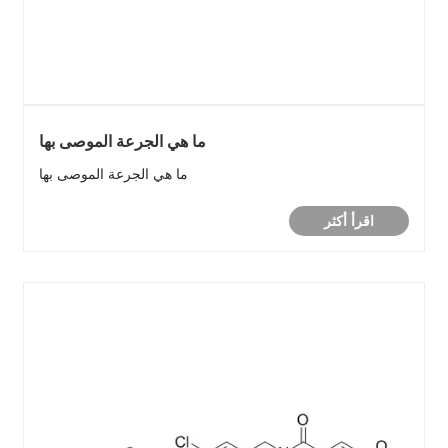
ما هي الجرعة الموصى بها
ما هي الجرعة الموصى بها
اقرأ أكثر