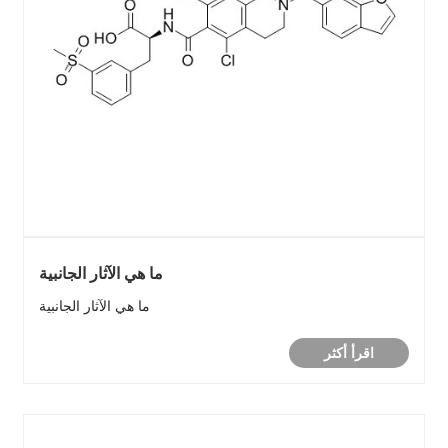
ما هي الآثار الجانبية
ما هي الآثار الجانبية
اقرأ أكثر