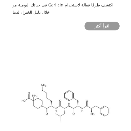
اكتشف طرقًا فعالة لاستخدام Garlicin في حياتك اليومية من
خلال دليل الخبراء لدينا.
اقرأ أكثر