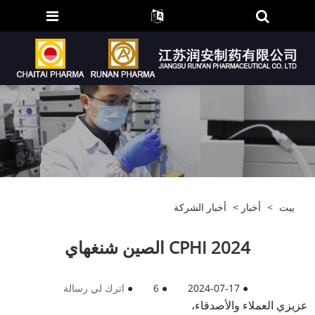
بيت
>
أخبار
>
أخبار الشركة
2024 CPHI الصين شنغهاي
●
2024-07-17
●
6
●
اترك لي رسالة
عزيزي العملاء والأصدقاء،