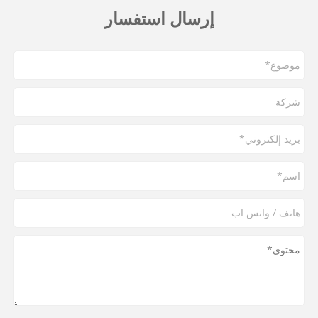
إرسال استفسار